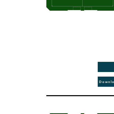
Downlo