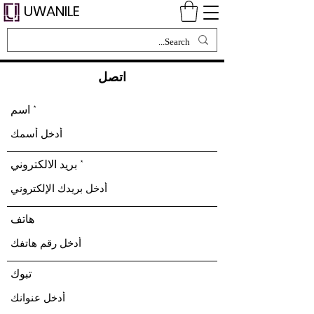
UWANILE
اتصل
اسم
بريد الالكتروني
هاتف
تبوك