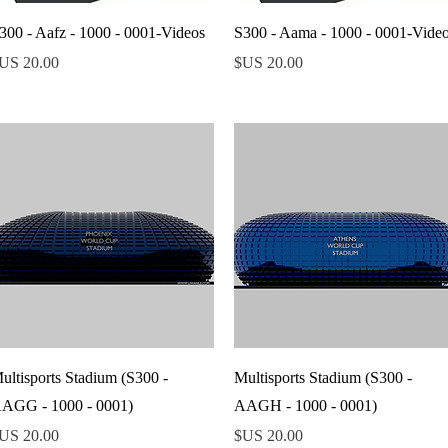
العرض السريع
العرض السريع
300 - Aafz - 1000 - 0001-Videos
S300 - Aama - 1000 - 0001-Vide
السعر
السعر
العرض السريع
العرض السريع
ultisports Stadium (S300 -
Multisports Stadium (S300 -
AGG - 1000 - 0001)
AAGH - 1000 - 0001)
السعر
السعر