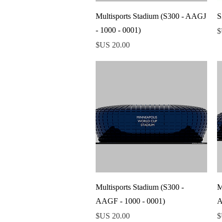
العرض السريع
Multisports Stadium (S300 - AAGJ
S
- 1000 - 0001)
السعر
العرض السريع
Multisports Stadium (S300 -
M
AAGF - 1000 - 0001)
A
السعر