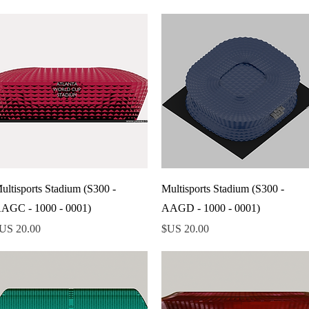
العرض السريع
العرض السريع
ultisports Stadium (S300 -
Multisports Stadium (S300 -
AGC - 1000 - 0001)
AAGD - 1000 - 0001)
السعر
السعر