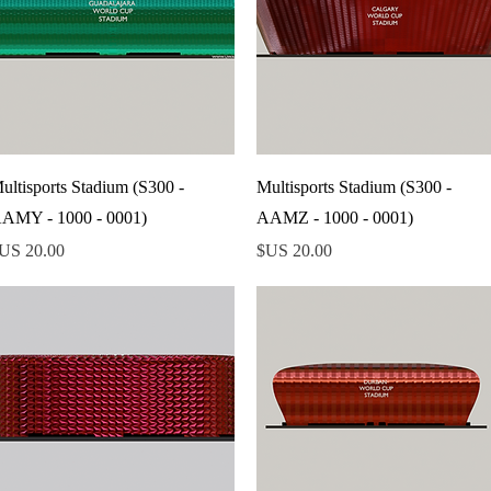
العرض السريع
العرض السريع
ultisports Stadium (S300 -
Multisports Stadium (S300 -
AMY - 1000 - 0001)
AAMZ - 1000 - 0001)
السعر
السعر