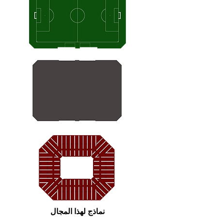
نماذج لهذا المجال