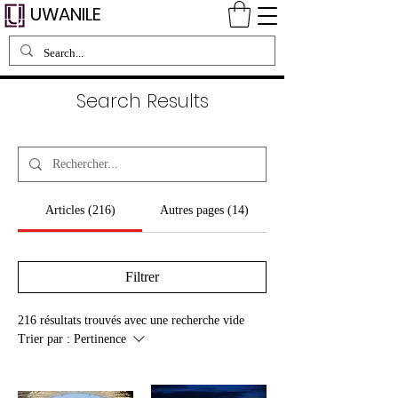
UWANILE
Search Results
Articles (216)
Autres pages (14)
Filtrer
216 résultats trouvés avec une recherche vide
Trier par :
Pertinence