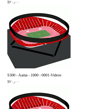
Price
‎$۲۰٫۰۰
S300 - Aama - 1000 - 0001-Videos
Price
‎$۲۰٫۰۰