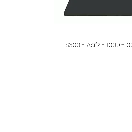
S300 - Aafz - 1000 - 