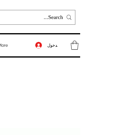
تسجيل الدخول
More